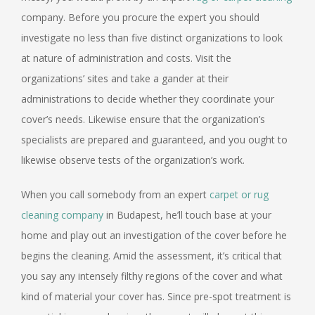
company. Before you procure the expert you should
investigate no less than five distinct organizations to look
at nature of administration and costs. Visit the
organizations’ sites and take a gander at their
administrations to decide whether they coordinate your
cover’s needs. Likewise ensure that the organization’s
specialists are prepared and guaranteed, and you ought to
likewise observe tests of the organization’s work.
When you call somebody from an expert
carpet or rug
cleaning company
in Budapest, he’ll touch base at your
home and play out an investigation of the cover before he
begins the cleaning. Amid the assessment, it’s critical that
you say any intensely filthy regions of the cover and what
kind of material your cover has. Since pre-spot treatment is