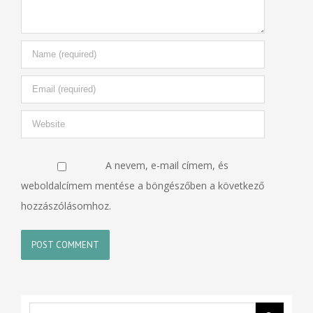
A nevem, e-mail címem, és
weboldalcímem mentése a böngészőben a következő
hozzászólásomhoz.