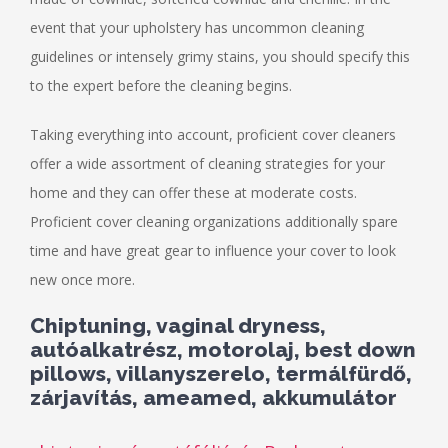
event that your upholstery has uncommon cleaning
guidelines or intensely grimy stains, you should specify this
to the expert before the cleaning begins.
Taking everything into account, proficient cover cleaners
offer a wide assortment of cleaning strategies for your
home and they can offer these at moderate costs.
Proficient cover cleaning organizations additionally spare
time and have great gear to influence your cover to look
new once more.
Chiptuning, vaginal dryness,
autóalkatrész, motorolaj, best down
pillows, villanyszerelo, termálfürdő,
zárjavítás, ameamed, akkumulátor