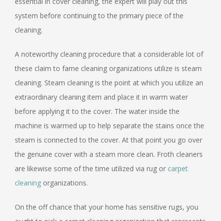
essential in cover cleaning, the expert will play out this
system before continuing to the primary piece of the
cleaning.
A noteworthy cleaning procedure that a considerable lot of
these claim to fame cleaning organizations utilize is steam
cleaning. Steam cleaning is the point at which you utilize an
extraordinary cleaning item and place it in warm water
before applying it to the cover. The water inside the
machine is warmed up to help separate the stains once the
steam is connected to the cover. At that point you go over
the genuine cover with a steam more clean. Froth cleaners
are likewise some of the time utilized via rug or
carpet
cleaning
organizations.
On the off chance that your home has sensitive rugs, you