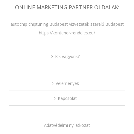
ONLINE MARKETING PARTNER OLDALAK:
autochip chiptuning Budapest
vízvezeték szerelő Budapest
https://kontener-rendeles.eu/
Kik vagyunk?
Vélemények
Kapcsolat
Adatvédelmi nyilatkozat