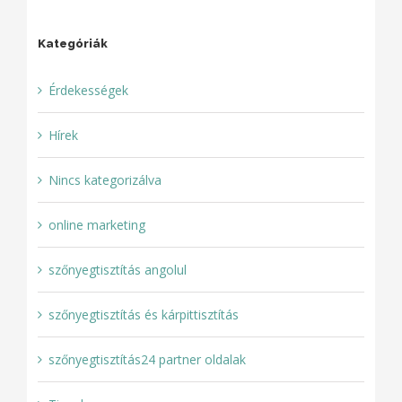
Kategóriák
Érdekességek
Hírek
Nincs kategorizálva
online marketing
szőnyegtisztítás angolul
szőnyegtisztítás és kárpittisztítás
szőnyegtisztítás24 partner oldalak