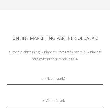
ONLINE MARKETING PARTNER OLDALAK:
autochip chiptuning Budapest
vízvezeték szerelő Budapest
https://kontener-rendeles.eu/
Kik vagyunk?
Vélemények