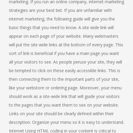
marketing. If you run an online company, internet marketing
strategies are your best bet. If you are unfamiliar with
internet marketing, the following guide will give you the
basic things that you need to know. A site wide link will
appear on each page of your website. Many webmasters
will put the site wide links at the bottom of every page. This
sort of link is beneficial if you have a main page you want
all your visitors to see. As people peruse your site, they will
be tempted to click on these easily accessible links. This is
then connecting them to the important parts of your site,
like your webstore or ordering page. Moreover, your menu
should work as a site-wide link that will guide your visitors
to the pages that you want them to see on your website.
Links on your site should be clearly defined within their
description. Organize your menu so it is easy to understand.
Internet Using HTML coding in your content is critical to