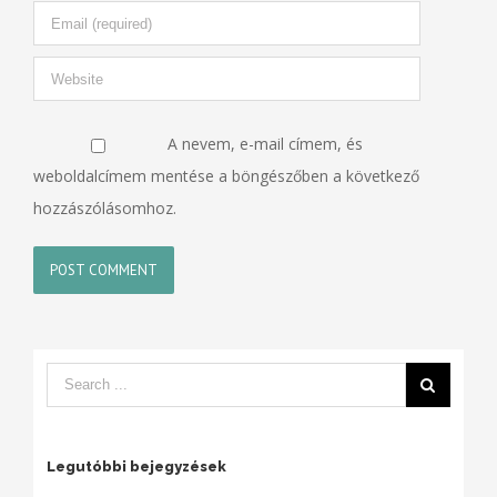
A nevem, e-mail címem, és
weboldalcímem mentése a böngészőben a következő
hozzászólásomhoz.
Legutóbbi bejegyzések