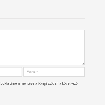
eboldalcímem mentése a böngészőben a következő