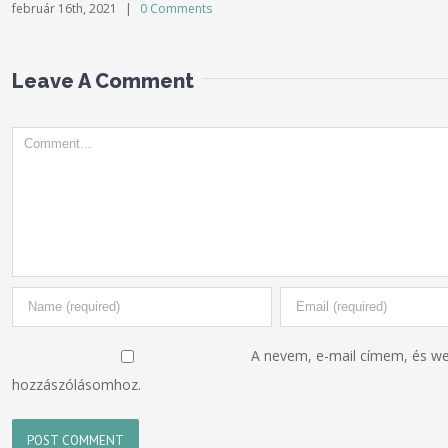
február 16th, 2021
|
0 Comments
Leave A Comment
Comment
A nevem, e-mail címem, és w
hozzászólásomhoz.