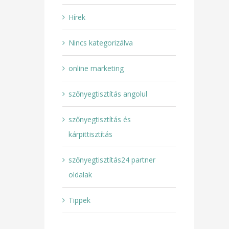
Hírek
Nincs kategorizálva
online marketing
szőnyegtisztítás angolul
szőnyegtisztítás és
kárpittisztítás
szőnyegtisztítás24 partner
oldalak
Tippek