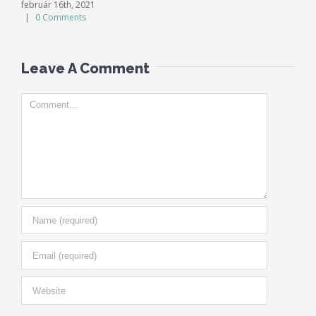
február 16th, 2021
|
0 Comments
Leave A Comment
Comment