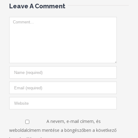
Leave A Comment
Comment
A nevem, e-mail címem, és
weboldalcímem mentése a böngészőben a következő