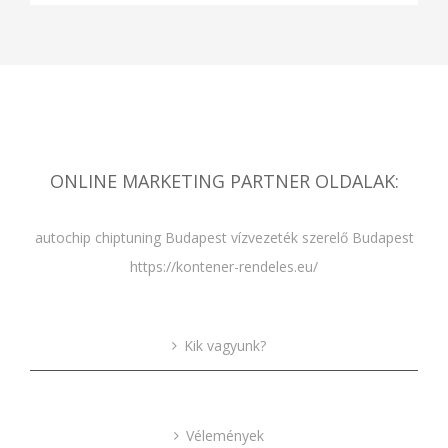
ONLINE MARKETING PARTNER OLDALAK:
autochip chiptuning Budapest
vízvezeték szerelő Budapest
https://kontener-rendeles.eu/
Kik vagyunk?
Vélemények